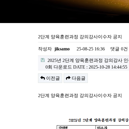
2단계 양육훈련과정 강의강사이수자 공지
작성자
jiksamo
25-08-25 16:36
댓글
0건
2025년 2단계 양육훈련과정 강의강사 인증자
0회 다운로드
DATE : 2025-10-28 14:44:55
이전글
다음글
2단계 양육훈련과정 강의강사이수자 공지