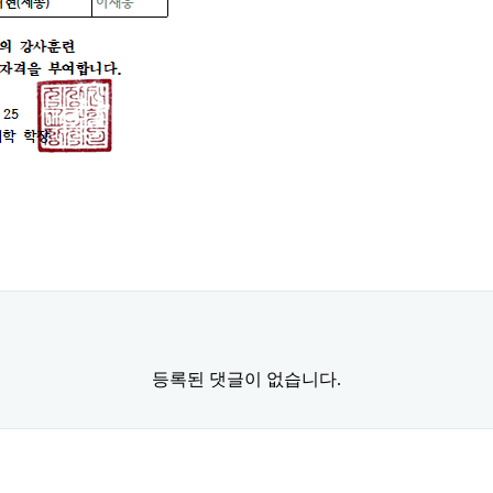
등록된 댓글이 없습니다.