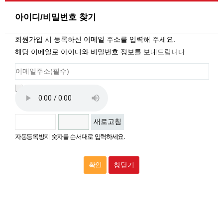
아이디/비밀번호 찾기
회원가입 시 등록하신 이메일 주소를 입력해 주세요.
해당 이메일로 아이디와 비밀번호 정보를 보내드립니다.
자동등록방지
새로고침
자동등록방지 숫자를 순서대로 입력하세요.
창닫기