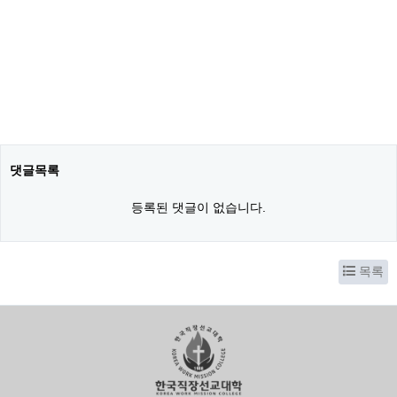
댓글목록
등록된 댓글이 없습니다.
목록