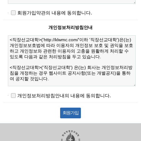
회원가입약관의 내용에 동의합니다.
개인정보처리방침안내
개인정보처리방침안내의 내용에 동의합니다.