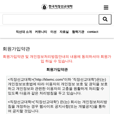
직선대 소개
커뮤니티
미션
자료실
협력기관
contact
회원가입약관
회원가입약관 및 개인정보처리방침안내의 내용에 동의하셔야 회원가
입 하실 수 있습니다.
회원가입약관